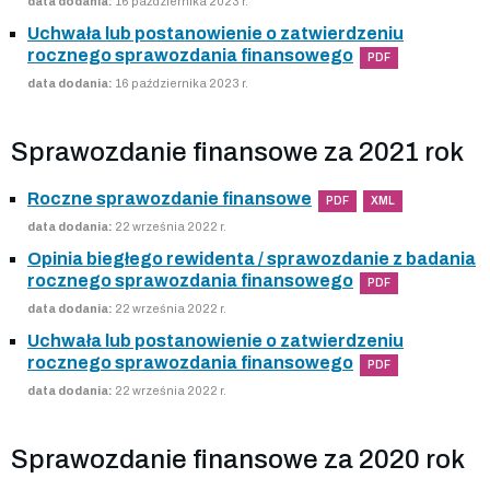
data dodania:
16 października 2023 r.
Uchwała lub postanowienie o zatwierdzeniu
rocznego sprawozdania finansowego
PDF
data dodania:
16 października 2023 r.
Sprawozdanie finansowe za 2021 rok
Roczne sprawozdanie finansowe
PDF
XML
data dodania:
22 września 2022 r.
Opinia biegłego rewidenta / sprawozdanie z badania
rocznego sprawozdania finansowego
PDF
data dodania:
22 września 2022 r.
Uchwała lub postanowienie o zatwierdzeniu
rocznego sprawozdania finansowego
PDF
data dodania:
22 września 2022 r.
Sprawozdanie finansowe za 2020 rok