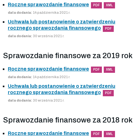
Roczne sprawozdanie finansowe
PDF
XML
data dodania:
14 października 2021 r.
Uchwała lub postanowienie o zatwierdzeniu
rocznego sprawozdania finansowego
PDF
data dodania:
30 września 2021 r.
Sprawozdanie finansowe za 2019 rok
Roczne sprawozdanie finansowe
PDF
XML
data dodania:
14 października 2021 r.
Uchwała lub postanowienie o zatwierdzeniu
rocznego sprawozdania finansowego
PDF
data dodania:
30 września 2021 r.
Sprawozdanie finansowe za 2018 rok
Roczne sprawozdanie finansowe
PDF
XML