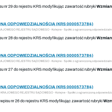
su nr 29 do rejestru KRS modyfikując zawartość rubryki
Wzmian
NĄ ODPOWIEDZIALNOŚCIĄ (KRS 0000573784)
 KRAJOWEGO REJESTRU SĄDOWEGO - Kolejne - Spółki z ograniczoną odpowiedzialn
su nr 28 do rejestru KRS modyfikując zawartość rubryki
Wzmian
NĄ ODPOWIEDZIALNOŚCIĄ (KRS 0000573784)
 KRAJOWEGO REJESTRU SĄDOWEGO - Kolejne - Spółki z ograniczoną odpowiedzialn
su nr 27 do rejestru KRS modyfikując zawartość rubryki
Wzmian
NĄ ODPOWIEDZIALNOŚCIĄ (KRS 0000573784)
 DO KRAJOWEGO REJESTRU SĄDOWEGO - Kolejne - Spółki z ograniczoną odpowiedzi
wpisu nr 26 do rejestru KRS modyfikując zawartość rubryki
Wzm