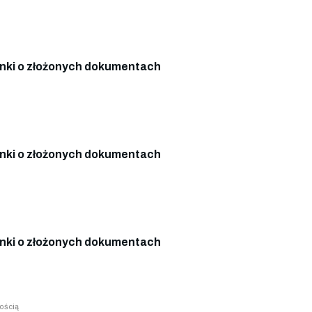
nki o złożonych dokumentach
nki o złożonych dokumentach
nki o złożonych dokumentach
ością