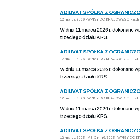
ADIUVAT SPÓŁKA Z OGRANICZO
12 marca 2026 - WPISY DO KRAJOWEGO REJEST
W dniu 11 marca 2026 r. dokonano wp
trzeciego działu KRS.
ADIUVAT SPÓŁKA Z OGRANICZO
12 marca 2026 - WPISY DO KRAJOWEGO REJEST
W dniu 11 marca 2026 r. dokonano wp
trzeciego działu KRS.
ADIUVAT SPÓŁKA Z OGRANICZO
12 marca 2026 - WPISY DO KRAJOWEGO REJEST
W dniu 11 marca 2026 r. dokonano wp
trzeciego działu KRS.
ADIUVAT SPÓŁKA Z OGRANICZO
12 marca 2025 - MSiG nr 49/2025 - WPISY DO