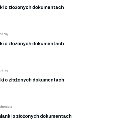
ki o złożonych dokumentach
ością
ki o złożonych dokumentach
ością
ki o złożonych dokumentach
alnością
ianki o złożonych dokumentach