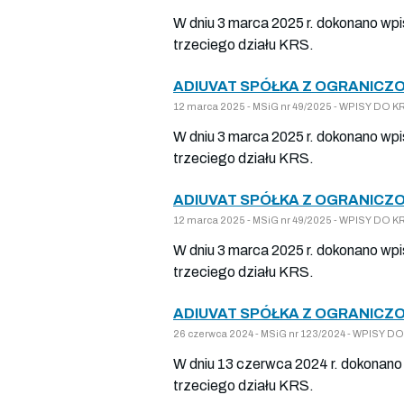
W dniu 3 marca 2025 r. dokonano wpi
trzeciego działu KRS.
ADIUVAT SPÓŁKA Z OGRANICZO
12 marca 2025 - MSiG nr 49/2025 - WPISY DO
W dniu 3 marca 2025 r. dokonano wpi
trzeciego działu KRS.
ADIUVAT SPÓŁKA Z OGRANICZO
12 marca 2025 - MSiG nr 49/2025 - WPISY DO
W dniu 3 marca 2025 r. dokonano wpi
trzeciego działu KRS.
ADIUVAT SPÓŁKA Z OGRANICZO
26 czerwca 2024 - MSiG nr 123/2024 - WPISY
W dniu 13 czerwca 2024 r. dokonano 
trzeciego działu KRS.