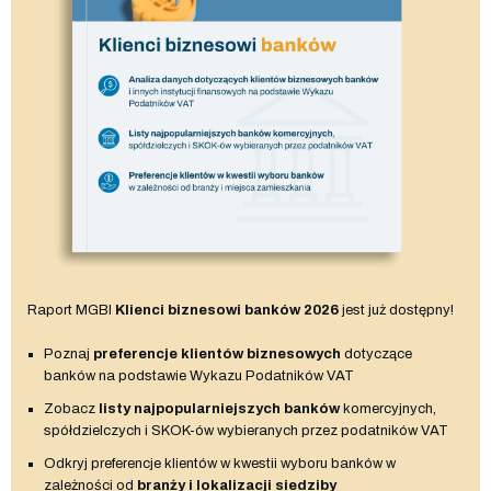
Raport MGBI
Klienci biznesowi banków 2026
jest już dostępny!
Poznaj
preferencje klientów biznesowych
dotyczące
banków na podstawie Wykazu Podatników VAT
Zobacz
listy najpopularniejszych banków
komercyjnych,
spółdzielczych i SKOK-ów wybieranych przez podatników VAT
Odkryj preferencje klientów w kwestii wyboru banków w
zależności od
branży i lokalizacji siedziby