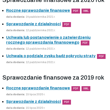
Roczne sprawozdanie finansowe
PDF
XML
data dodania:
14 października 2021 r.
Sprawozdanie z działalności
PDF
data dodania:
12 października 2021 r.
Uchwała lub postanowienie o zatwierdzeniu
rocznego sprawozdania finansowego
PDF
data dodania:
12 października 2021 r.
Uchwała o podziale zysku bądź pokryciu straty
PDF
data dodania:
12 października 2021 r.
Sprawozdanie finansowe za 2019 rok
Roczne sprawozdanie finansowe
PDF
XML
data dodania:
15 lipca 2020 r.
Sprawozdanie z działalności
PDF
data dodania:
15 lipca 2020 r.