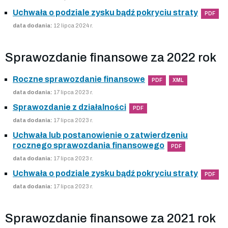
Uchwała o podziale zysku bądź pokryciu straty
PDF
data dodania:
12 lipca 2024 r.
Sprawozdanie finansowe za 2022 rok
Roczne sprawozdanie finansowe
PDF
XML
data dodania:
17 lipca 2023 r.
Sprawozdanie z działalności
PDF
data dodania:
17 lipca 2023 r.
Uchwała lub postanowienie o zatwierdzeniu
rocznego sprawozdania finansowego
PDF
data dodania:
17 lipca 2023 r.
Uchwała o podziale zysku bądź pokryciu straty
PDF
data dodania:
17 lipca 2023 r.
Sprawozdanie finansowe za 2021 rok