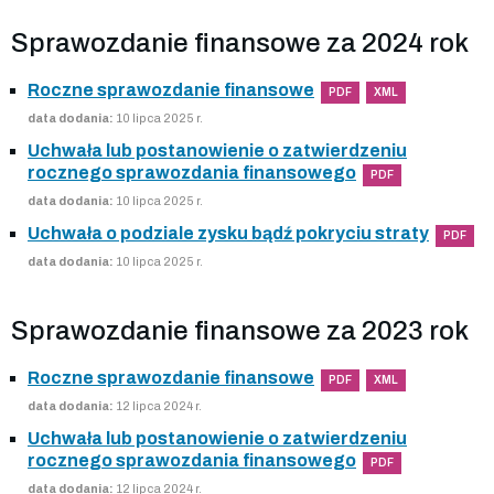
Sprawozdanie finansowe za 2024 rok
Roczne sprawozdanie finansowe
PDF
XML
data dodania:
10 lipca 2025 r.
Uchwała lub postanowienie o zatwierdzeniu
rocznego sprawozdania finansowego
PDF
data dodania:
10 lipca 2025 r.
Uchwała o podziale zysku bądź pokryciu straty
PDF
data dodania:
10 lipca 2025 r.
Sprawozdanie finansowe za 2023 rok
Roczne sprawozdanie finansowe
PDF
XML
data dodania:
12 lipca 2024 r.
Uchwała lub postanowienie o zatwierdzeniu
rocznego sprawozdania finansowego
PDF
data dodania:
12 lipca 2024 r.