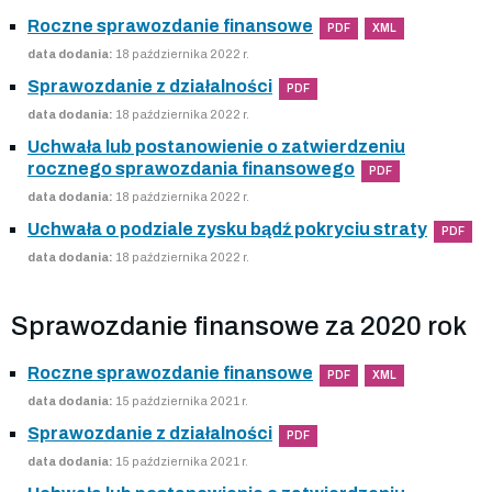
Roczne sprawozdanie finansowe
PDF
XML
data dodania:
18 października 2022 r.
Sprawozdanie z działalności
PDF
data dodania:
18 października 2022 r.
Uchwała lub postanowienie o zatwierdzeniu
rocznego sprawozdania finansowego
PDF
data dodania:
18 października 2022 r.
Uchwała o podziale zysku bądź pokryciu straty
PDF
data dodania:
18 października 2022 r.
Sprawozdanie finansowe za 2020 rok
Roczne sprawozdanie finansowe
PDF
XML
data dodania:
15 października 2021 r.
Sprawozdanie z działalności
PDF
data dodania:
15 października 2021 r.