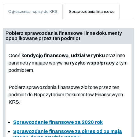
Ogłoszenia i wpisy do KRS
Sprawozdania finansowe
Pobierz sprawozdania finansowe i inne dokumenty
opublikowane przez ten podmiot
Oceń
kondycję finansową
,
udział w rynku
oraz inne
parametry mające wpływ na
ryzyko współpracy
z tym
podmiotem.
Pobierz sprawozdania finansowe złożone przez ten
podmiot do Repozytorium Dokumentów Finansowych
KRS:
Sprawozdanie finansowe za 2020 rok
Sprawozdanie finansowe za okres od 16 maja