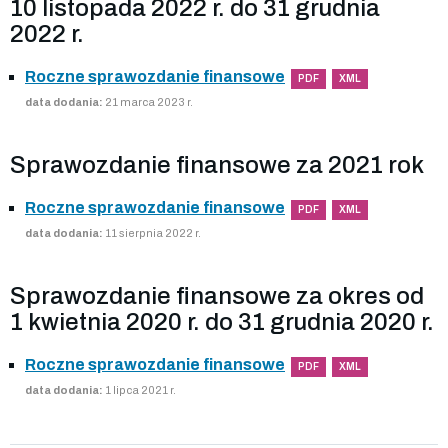
10 listopada 2022 r. do 31 grudnia
2022 r.
Roczne sprawozdanie finansowe
PDF
XML
data dodania:
21 marca 2023 r.
Sprawozdanie finansowe za 2021 rok
Roczne sprawozdanie finansowe
PDF
XML
data dodania:
11 sierpnia 2022 r.
Sprawozdanie finansowe za okres od
1 kwietnia 2020 r. do 31 grudnia 2020 r.
Roczne sprawozdanie finansowe
PDF
XML
data dodania:
1 lipca 2021 r.