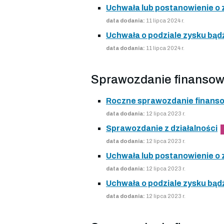
Uchwała lub postanowienie o
data dodania:
11 lipca 2024 r.
Uchwała o podziale zysku bądź
data dodania:
11 lipca 2024 r.
Sprawozdanie finansow
Roczne sprawozdanie finans
data dodania:
12 lipca 2023 r.
Sprawozdanie z działalności
data dodania:
12 lipca 2023 r.
Uchwała lub postanowienie o
data dodania:
12 lipca 2023 r.
Uchwała o podziale zysku bądź
data dodania:
12 lipca 2023 r.