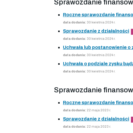
Sprawozdanie finansow
Roczne sprawozdanie finans
data dodania:
30 kwietnia 2024 r.
Sprawozdanie z działalności
data dodania:
30 kwietnia 2024 r.
Uchwała lub postanowienie o
data dodania:
30 kwietnia 2024 r.
Uchwała o podziale zysku bądź
data dodania:
30 kwietnia 2024 r.
Sprawozdanie finansow
Roczne sprawozdanie finans
data dodania:
22 maja 2023 r.
Sprawozdanie z działalności
data dodania:
22 maja 2023 r.