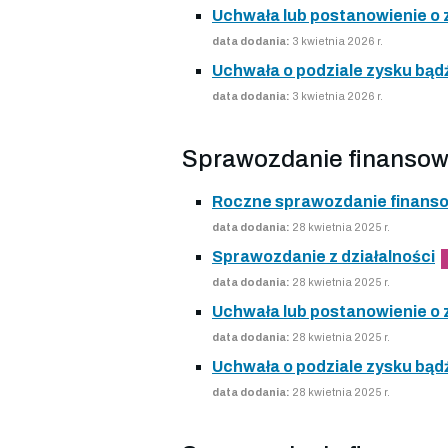
Uchwała lub postanowienie o
data dodania:
3 kwietnia 2026 r.
Uchwała o podziale zysku bądź
data dodania:
3 kwietnia 2026 r.
Sprawozdanie finansow
Roczne sprawozdanie finans
data dodania:
28 kwietnia 2025 r.
Sprawozdanie z działalności
data dodania:
28 kwietnia 2025 r.
Uchwała lub postanowienie o
data dodania:
28 kwietnia 2025 r.
Uchwała o podziale zysku bądź
data dodania:
28 kwietnia 2025 r.