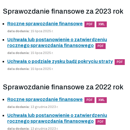
Sprawozdanie finansowe za 2023 rok
Roczne sprawozdanie finansowe
PDF
XML
data dodania:
15 lipca 2025 r.
Uchwała lub postanowienie o zatwierdzeniu
rocznego sprawozdania finansowego
PDF
data dodania:
15 lipca 2025 r.
Uchwała o podziale zysku bądź pokryciu straty
PDF
data dodania:
15 lipca 2025 r.
Sprawozdanie finansowe za 2022 rok
Roczne sprawozdanie finansowe
PDF
XML
data dodania:
13 grudnia 2023 r.
Uchwała lub postanowienie o zatwierdzeniu
rocznego sprawozdania finansowego
PDF
data dodania:
13 grudnia 2023 r.