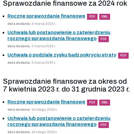
Sprawozdanie finansowe za 2024 rok
Roczne sprawozdanie finansowe
PDF
XML
data dodania:
3 marca 2025 r.
Uchwała lub postanowienie o zatwierdzeniu
rocznego sprawozdania finansowego
PDF
data dodania:
3 marca 2025 r.
Uchwała o podziale zysku bądź pokryciu straty
PDF
data dodania:
3 marca 2025 r.
Sprawozdanie finansowe za okres od
7 kwietnia 2023 r. do 31 grudnia 2023 r.
Roczne sprawozdanie finansowe
PDF
XML
data dodania:
16 lutego 2024 r.
Uchwała lub postanowienie o zatwierdzeniu
rocznego sprawozdania finansowego
PDF
data dodania:
16 lutego 2024 r.