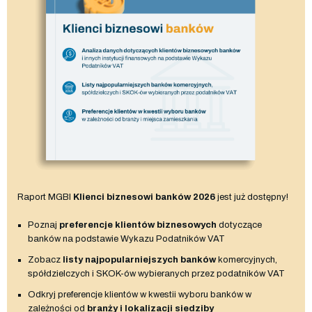
Raport MGBI
Klienci biznesowi banków 2026
jest już dostępny!
Poznaj
preferencje klientów biznesowych
dotyczące
banków na podstawie Wykazu Podatników VAT
Zobacz
listy najpopularniejszych banków
komercyjnych,
spółdzielczych i SKOK-ów wybieranych przez podatników VAT
Odkryj preferencje klientów w kwestii wyboru banków w
zależności od
branży i lokalizacji siedziby