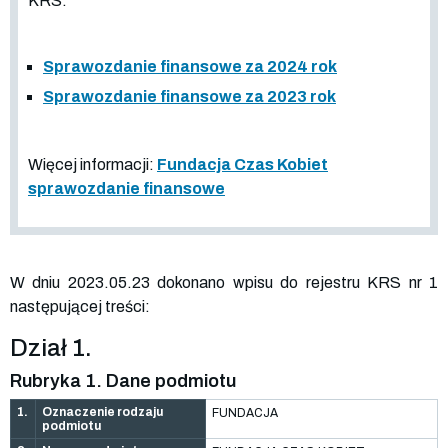
KRS:
Sprawozdanie finansowe za 2024 rok
Sprawozdanie finansowe za 2023 rok
Więcej informacji:
Fundacja Czas Kobiet
sprawozdanie finansowe
W dniu 2023.05.23 dokonano wpisu do rejestru KRS nr 1
następującej treści:
Dział 1.
Rubryka 1. Dane podmiotu
1.
Oznaczenie rodzaju
FUNDACJA
podmiotu