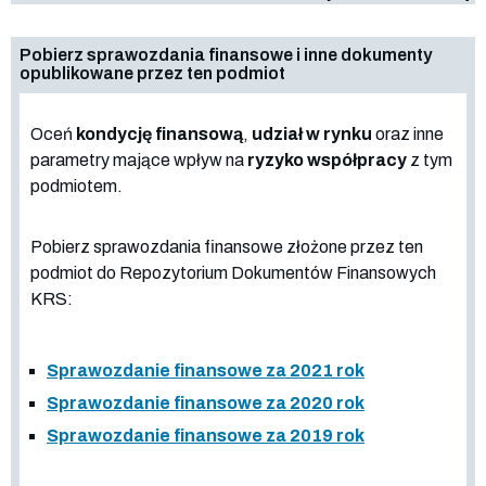
Pobierz sprawozdania finansowe i inne dokumenty
opublikowane przez ten podmiot
Oceń
kondycję finansową
,
udział w rynku
oraz inne
parametry mające wpływ na
ryzyko współpracy
z tym
podmiotem.
Pobierz sprawozdania finansowe złożone przez ten
podmiot do Repozytorium Dokumentów Finansowych
KRS:
Sprawozdanie finansowe za 2021 rok
Sprawozdanie finansowe za 2020 rok
Sprawozdanie finansowe za 2019 rok