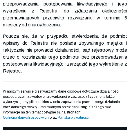
przeprowadzania postępowania likwidacyjnego i jego
wykreśleniu z Rejestru, do zgłaszania okoliczności
przemawiających przeciwko rozwiązaniu w terminie 3
miesięcy od dnia ogłoszenia.
Poucza się, że w przypadku stwierdzenia, że podmiot
wpisany do Rejestru nie posiada zbywalnego majątku i
faktycznie nie prowadzi działalności, sąd rejestrowy może
orzec o rozwiązaniu tego podmiotu bez przeprowadzania
postępowania likwidacyjnego i zarządzić jego wykreślenie z
Rejestru.
W naszym serwisie przetwarzamy dane osobowe dotyczące działalności
gospodarczej i zawodowej prowadzonej przez osoby fizyczne, a także
wykorzystujemy pliki cookies w celu zapewnienia prawidłowego działania
oraz dalszego rozwoju oferowanych przez nas usług. Szczegółowe
informacje na ten temat dostępne są na stronach:
Ochrona danych osobowych
oraz
Polityka prywatności
.