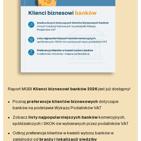
Raport MGBI
Klienci biznesowi banków 2026
jest już dostępny!
Poznaj
preferencje klientów biznesowych
dotyczące
banków na podstawie Wykazu Podatników VAT
Zobacz
listy najpopularniejszych banków
komercyjnych,
spółdzielczych i SKOK-ów wybieranych przez podatników VAT
Odkryj preferencje klientów w kwestii wyboru banków w
zależności od
branży i lokalizacji siedziby