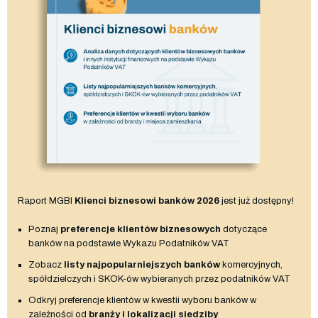
Raport MGBI
Klienci biznesowi banków 2026
jest już dostępny!
Poznaj
preferencje klientów biznesowych
dotyczące
banków na podstawie Wykazu Podatników VAT
Zobacz
listy najpopularniejszych banków
komercyjnych,
spółdzielczych i SKOK-ów wybieranych przez podatników VAT
Odkryj preferencje klientów w kwestii wyboru banków w
zależności od
branży i lokalizacji siedziby