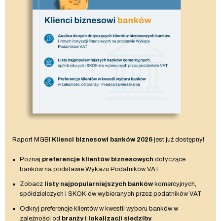
Raport MGBI
Klienci biznesowi banków 2026
jest już dostępny!
Poznaj
preferencje klientów biznesowych
dotyczące
banków na podstawie Wykazu Podatników VAT
Zobacz
listy najpopularniejszych banków
komercyjnych,
spółdzielczych i SKOK-ów wybieranych przez podatników VAT
Odkryj preferencje klientów w kwestii wyboru banków w
zależności od
branży i lokalizacji siedziby