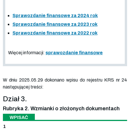
Sprawozdanie finansowe za 2024 rok
Sprawozdanie finansowe za 2023 rok
Sprawozdanie finansowe za 2022 rok
Więcej informacji:
sprawozdanie finansowe
W dniu 2025.05.29 dokonano wpisu do rejestru KRS nr 24
następującej treści:
Dział 3.
Rubryka 2. Wzmianki o złożonych dokumentach
WPISAĆ
1