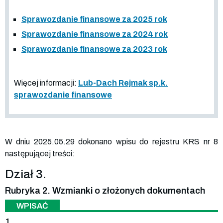
Sprawozdanie finansowe za 2025 rok
Sprawozdanie finansowe za 2024 rok
Sprawozdanie finansowe za 2023 rok
Więcej informacji:
Lub-Dach Rejmak sp.k.
sprawozdanie finansowe
W dniu 2025.05.29 dokonano wpisu do rejestru KRS nr 8
następującej treści:
Dział 3.
Rubryka 2. Wzmianki o złożonych dokumentach
WPISAĆ
1