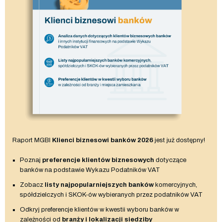
Raport MGBI
Klienci biznesowi banków 2026
jest już dostępny!
Poznaj
preferencje klientów biznesowych
dotyczące
banków na podstawie Wykazu Podatników VAT
Zobacz
listy najpopularniejszych banków
komercyjnych,
spółdzielczych i SKOK-ów wybieranych przez podatników VAT
Odkryj preferencje klientów w kwestii wyboru banków w
zależności od
branży i lokalizacji siedziby