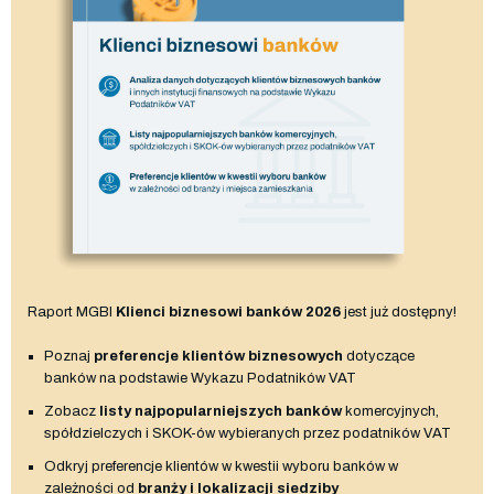
Raport MGBI
Klienci biznesowi banków 2026
jest już dostępny!
Poznaj
preferencje klientów biznesowych
dotyczące
banków na podstawie Wykazu Podatników VAT
Zobacz
listy najpopularniejszych banków
komercyjnych,
spółdzielczych i SKOK-ów wybieranych przez podatników VAT
Odkryj preferencje klientów w kwestii wyboru banków w
zależności od
branży i lokalizacji siedziby