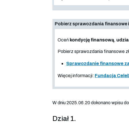
Pobierz sprawozdania finansowe i
Oceń
kondycję finansową
,
udzia
Pobierz sprawozdania finansowe 
Sprawozdanie finansowe za 
Więcej informacji:
Fundacja Celeb
W dniu 2025.06.20 dokonano wpisu do r
Dział 1.