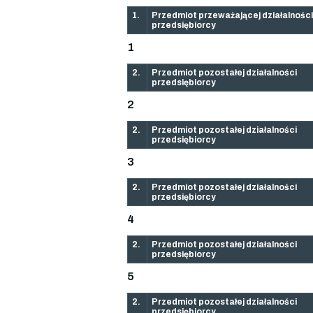
1.
Przedmiot przeważającej działalności
przedsiębiorcy
1
2.
Przedmiot pozostałej działalności
przedsiębiorcy
2
2.
Przedmiot pozostałej działalności
przedsiębiorcy
3
2.
Przedmiot pozostałej działalności
przedsiębiorcy
4
2.
Przedmiot pozostałej działalności
przedsiębiorcy
5
2.
Przedmiot pozostałej działalności
przedsiębiorcy