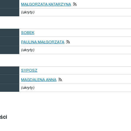
MAŁGORZATA KATARZYNA
(ukryty)
SOBEK
PAULINA MAŁGORZATA
(ukryty)
SYPOSZ
MAGDALENA ANNA
(ukryty)
ści