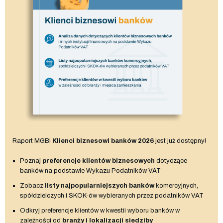
Raport MGBI
Klienci biznesowi banków 2026
jest już dostępny!
Poznaj
preferencje klientów biznesowych
dotyczące
banków na podstawie Wykazu Podatników VAT
Zobacz
listy najpopularniejszych banków
komercyjnych,
spółdzielczych i SKOK-ów wybieranych przez podatników VAT
Odkryj preferencje klientów w kwestii wyboru banków w
zależności od
branży i lokalizacji siedziby