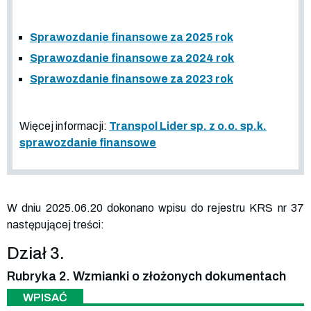
Sprawozdanie finansowe za 2025 rok
Sprawozdanie finansowe za 2024 rok
Sprawozdanie finansowe za 2023 rok
Więcej informacji:
Transpol Lider sp. z o.o. sp.k.
sprawozdanie finansowe
W dniu 2025.06.20 dokonano wpisu do rejestru KRS nr 37
następującej treści:
Dział 3.
Rubryka 2. Wzmianki o złożonych dokumentach
WPISAĆ