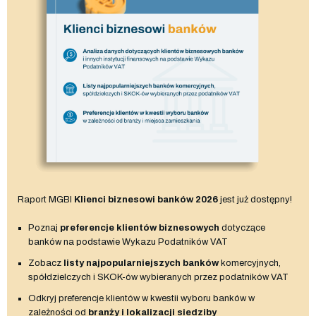
Raport MGBI
Klienci biznesowi banków 2026
jest już dostępny!
Poznaj
preferencje klientów biznesowych
dotyczące
banków na podstawie Wykazu Podatników VAT
Zobacz
listy najpopularniejszych banków
komercyjnych,
spółdzielczych i SKOK-ów wybieranych przez podatników VAT
Odkryj preferencje klientów w kwestii wyboru banków w
zależności od
branży i lokalizacji siedziby