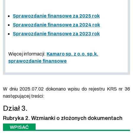
Sprawozdanie finansowe za 2025 rok
Sprawozdanie finansowe za 2024 rok
Sprawozdanie finansowe za 2023 rok
Więcej informacji:
Kamaro sp. z o.o. sp.k.
sprawozdanie finansowe
W dniu 2025.07.02 dokonano wpisu do rejestru KRS nr 36
następującej treści:
Dział 3.
Rubryka 2. Wzmianki o złożonych dokumentach
WPISAĆ