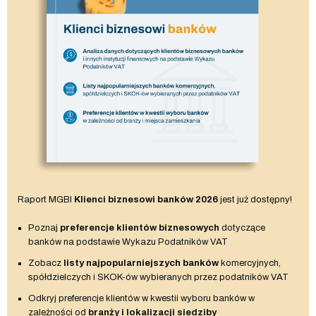
Raport MGBI
Klienci biznesowi banków 2026
jest już dostępny!
Poznaj
preferencje klientów biznesowych
dotyczące
banków na podstawie Wykazu Podatników VAT
Zobacz
listy najpopularniejszych banków
komercyjnych,
spółdzielczych i SKOK-ów wybieranych przez podatników VAT
Odkryj preferencje klientów w kwestii wyboru banków w
zależności od
branży i lokalizacji siedziby