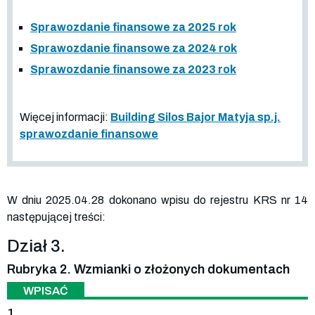
Sprawozdanie finansowe za 2025 rok
Sprawozdanie finansowe za 2024 rok
Sprawozdanie finansowe za 2023 rok
Więcej informacji:
Building Silos Bajor Matyja sp.j.
sprawozdanie finansowe
W dniu 2025.04.28 dokonano wpisu do rejestru KRS nr 14
następującej treści:
Dział 3.
Rubryka 2. Wzmianki o złożonych dokumentach
WPISAĆ
1