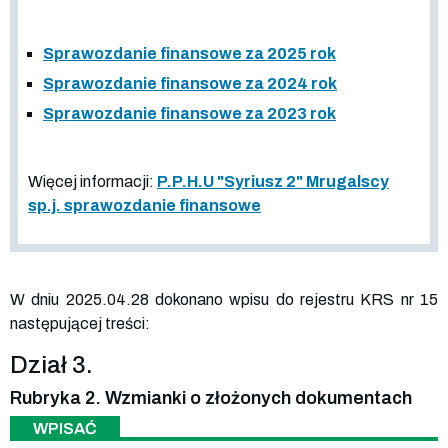
Sprawozdanie finansowe za 2025 rok
Sprawozdanie finansowe za 2024 rok
Sprawozdanie finansowe za 2023 rok
Więcej informacji:
P.P.H.U "Syriusz 2" Mrugalscy
sp.j. sprawozdanie finansowe
W dniu 2025.04.28 dokonano wpisu do rejestru KRS nr 15
następującej treści:
Dział 3.
Rubryka 2. Wzmianki o złożonych dokumentach
WPISAĆ