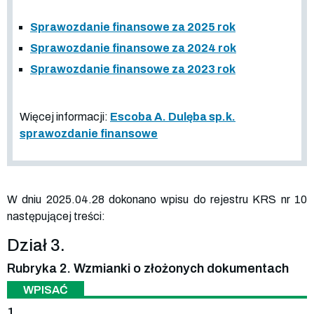
Sprawozdanie finansowe za 2025 rok
Sprawozdanie finansowe za 2024 rok
Sprawozdanie finansowe za 2023 rok
Więcej informacji:
Escoba A. Dulęba sp.k.
sprawozdanie finansowe
W dniu 2025.04.28 dokonano wpisu do rejestru KRS nr 10
następującej treści:
Dział 3.
Rubryka 2. Wzmianki o złożonych dokumentach
WPISAĆ
1