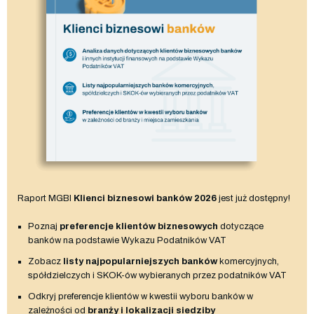
Raport MGBI
Klienci biznesowi banków 2026
jest już dostępny!
Poznaj
preferencje klientów biznesowych
dotyczące
banków na podstawie Wykazu Podatników VAT
Zobacz
listy najpopularniejszych banków
komercyjnych,
spółdzielczych i SKOK-ów wybieranych przez podatników VAT
Odkryj preferencje klientów w kwestii wyboru banków w
zależności od
branży i lokalizacji siedziby