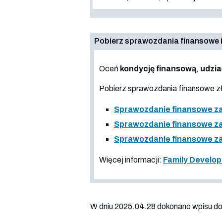
Pobierz sprawozdania finansowe i
Oceń
kondycję finansową
,
udzia
Pobierz sprawozdania finansowe 
Sprawozdanie finansowe za
Sprawozdanie finansowe za 
Sprawozdanie finansowe za
Więcej informacji:
Family Develop
W dniu 2025.04.28 dokonano wpisu do 