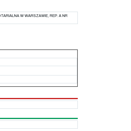
OTARIALNA W WARSZAWIE, REP. A NR