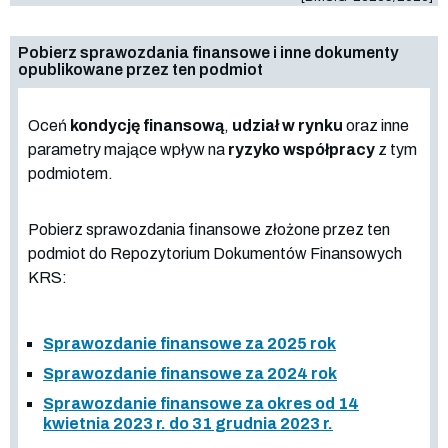
Pobierz sprawozdania finansowe i inne dokumenty
opublikowane przez ten podmiot
Oceń
kondycję finansową
,
udział w rynku
oraz inne
parametry mające wpływ na
ryzyko współpracy
z tym
podmiotem.
Pobierz sprawozdania finansowe złożone przez ten
podmiot do Repozytorium Dokumentów Finansowych
KRS:
Sprawozdanie finansowe za 2025 rok
Sprawozdanie finansowe za 2024 rok
Sprawozdanie finansowe za okres od 14
kwietnia 2023 r. do 31 grudnia 2023 r.