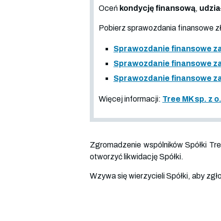
Oceń
kondycję finansową
,
udzia
Pobierz sprawozdania finansowe 
Sprawozdanie finansowe za
Sprawozdanie finansowe za
Sprawozdanie finansowe za
Więcej informacji:
Tree MK sp. z o
Zgromadzenie wspólników Spółki Tre
otworzyć likwidację Spółki.
Wzywa się wierzycieli Spółki, aby zgło