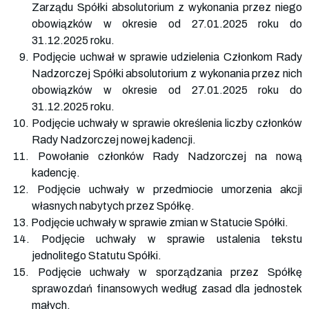
Zarządu Spółki absolutorium z wykonania przez niego
obowiązków w okresie od 27.01.2025 roku do
31.12.2025 roku.
9. Podjęcie uchwał w sprawie udzielenia Członkom Rady
Nadzorczej Spółki absolutorium z wykonania przez nich
obowiązków w okresie od 27.01.2025 roku do
31.12.2025 roku.
10. Podjęcie uchwały w sprawie określenia liczby członków
Rady Nadzorczej nowej kadencji.
11. Powołanie członków Rady Nadzorczej na nową
kadencję.
12. Podjęcie uchwały w przedmiocie umorzenia akcji
własnych nabytych przez Spółkę.
13. Podjęcie uchwały w sprawie zmian w Statucie Spółki.
14. Podjęcie uchwały w sprawie ustalenia tekstu
jednolitego Statutu Spółki.
15. Podjęcie uchwały w sporządzania przez Spółkę
sprawozdań finansowych według zasad dla jednostek
małych.