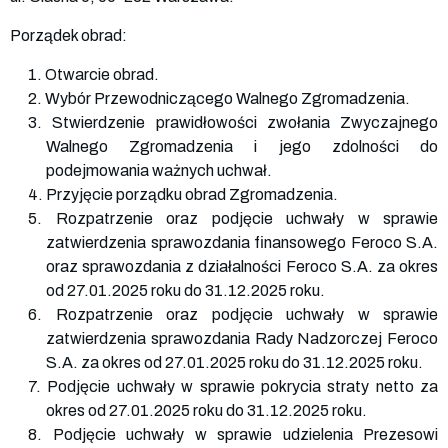
Porządek obrad:
1. Otwarcie obrad.
2. Wybór Przewodniczącego Walnego Zgromadzenia.
3. Stwierdzenie prawidłowości zwołania Zwyczajnego
Walnego Zgromadzenia i jego zdolności do
podejmowania ważnych uchwał.
4. Przyjęcie porządku obrad Zgromadzenia.
5. Rozpatrzenie oraz podjęcie uchwały w sprawie
zatwierdzenia sprawozdania finansowego Feroco S.A.
oraz sprawozdania z działalności Feroco S.A. za okres
od 27.01.2025 roku do 31.12.2025 roku.
6. Rozpatrzenie oraz podjęcie uchwały w sprawie
zatwierdzenia sprawozdania Rady Nadzorczej Feroco
S.A. za okres od 27.01.2025 roku do 31.12.2025 roku.
7. Podjęcie uchwały w sprawie pokrycia straty netto za
okres od 27.01.2025 roku do 31.12.2025 roku.
8. Podjęcie uchwały w sprawie udzielenia Prezesowi