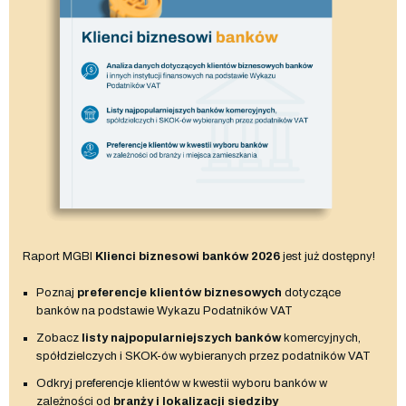
Raport MGBI
Klienci biznesowi banków 2026
jest już dostępny!
Poznaj
preferencje klientów biznesowych
dotyczące
banków na podstawie Wykazu Podatników VAT
Zobacz
listy najpopularniejszych banków
komercyjnych,
spółdzielczych i SKOK-ów wybieranych przez podatników VAT
Odkryj preferencje klientów w kwestii wyboru banków w
zależności od
branży i lokalizacji siedziby