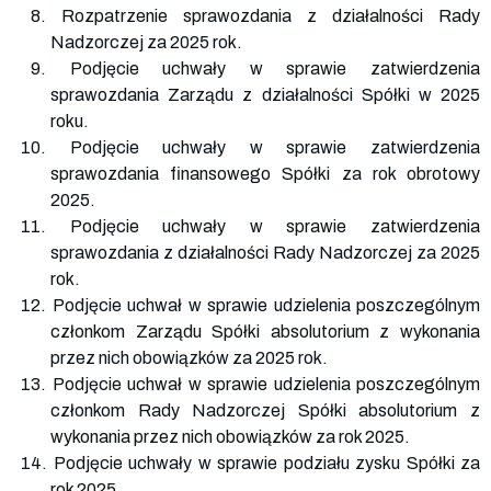
8. Rozpatrzenie sprawozdania z działalności Rady
Nadzorczej za 2025 rok.
9. Podjęcie uchwały w sprawie zatwierdzenia
sprawozdania Zarządu z działalności Spółki w 2025
roku.
10. Podjęcie uchwały w sprawie zatwierdzenia
sprawozdania finansowego Spółki za rok obrotowy
2025.
11. Podjęcie uchwały w sprawie zatwierdzenia
sprawozdania z działalności Rady Nadzorczej za 2025
rok.
12. Podjęcie uchwał w sprawie udzielenia poszczególnym
członkom Zarządu Spółki absolutorium z wykonania
przez nich obowiązków za 2025 rok.
13. Podjęcie uchwał w sprawie udzielenia poszczególnym
członkom Rady Nadzorczej Spółki absolutorium z
wykonania przez nich obowiązków za rok 2025.
14. Podjęcie uchwały w sprawie podziału zysku Spółki za
rok 2025.