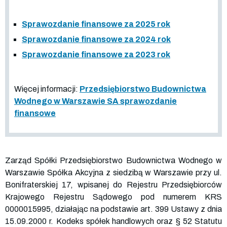
Sprawozdanie finansowe za 2025 rok
Sprawozdanie finansowe za 2024 rok
Sprawozdanie finansowe za 2023 rok
Więcej informacji:
Przedsiębiorstwo Budownictwa
Wodnego w Warszawie SA sprawozdanie
finansowe
Zarząd Spółki Przedsiębiorstwo Budownictwa Wodnego w
Warszawie Spółka Akcyjna z siedzibą w Warszawie przy ul.
Bonifraterskiej 17, wpisanej do Rejestru Przedsiębiorców
Krajowego Rejestru Sądowego pod numerem KRS
0000015995
, działając na podstawie art. 399 Ustawy z dnia
15.09.2000 r. Kodeks spółek handlowych oraz § 52 Statutu