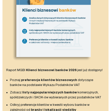
Raport MGBI
Klienci biznesowi banków 2026
jest już dostępny!
Poznaj
preferencje klientów biznesowych
dotyczące
banków na podstawie Wykazu Podatników VAT
Zobacz
listy najpopularniejszych banków
komercyjnych,
spółdzielczych i SKOK-ów wybieranych przez podatników VAT
Odkryj preferencje klientów w kwestii wyboru banków w
zależności od
branży i lokalizacji siedziby