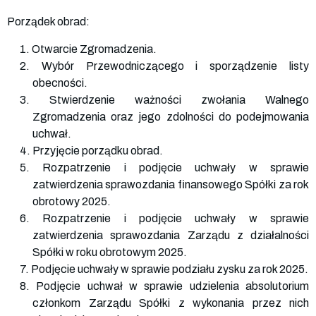
Porządek obrad:
1. Otwarcie Zgromadzenia.
2. Wybór Przewodniczącego i sporządzenie listy
obecności.
3. Stwierdzenie ważności zwołania Walnego
Zgromadzenia oraz jego zdolności do podejmowania
uchwał.
4. Przyjęcie porządku obrad.
5. Rozpatrzenie i podjęcie uchwały w sprawie
zatwierdzenia sprawozdania finansowego Spółki za rok
obrotowy 2025.
6. Rozpatrzenie i podjęcie uchwały w sprawie
zatwierdzenia sprawozdania Zarządu z działalności
Spółki w roku obrotowym 2025.
7. Podjęcie uchwały w sprawie podziału zysku za rok 2025.
8. Podjęcie uchwał w sprawie udzielenia absolutorium
członkom Zarządu Spółki z wykonania przez nich