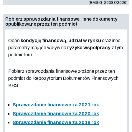
[BMSiG-26088/2026]
Pobierz sprawozdania finansowe i inne dokumenty
opublikowane przez ten podmiot
Oceń
kondycję finansową
,
udział w rynku
oraz inne
parametry mające wpływ na
ryzyko współpracy
z tym
podmiotem.
Pobierz sprawozdania finansowe złożone przez ten
podmiot do Repozytorium Dokumentów Finansowych
KRS:
Sprawozdanie finansowe za 2021 rok
Sprawozdanie finansowe za 2020 rok
Sprawozdanie finansowe za 2019 rok