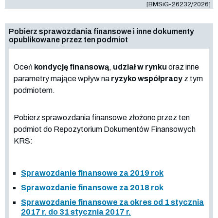
[BMSiG-26232/2026]
Pobierz sprawozdania finansowe i inne dokumenty
opublikowane przez ten podmiot
Oceń
kondycję finansową
,
udział w rynku
oraz inne
parametry mające wpływ na
ryzyko współpracy
z tym
podmiotem.
Pobierz sprawozdania finansowe złożone przez ten
podmiot do Repozytorium Dokumentów Finansowych
KRS:
Sprawozdanie finansowe za 2019 rok
Sprawozdanie finansowe za 2018 rok
Sprawozdanie finansowe za okres od 1 stycznia
2017 r. do 31 stycznia 2017 r.