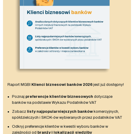
Raport MGBI
Klienci biznesowi banków 2026
jest już dostępny!
Poznaj
preferencje klientów biznesowych
dotyczące
banków na podstawie Wykazu Podatników VAT
Zobacz
listy najpopularniejszych banków
komercyjnych,
spółdzielczych i SKOK-ów wybieranych przez podatników VAT
Odkryj preferencje klientów w kwestii wyboru banków w
zależności od
branży i lokalizacji siedziby