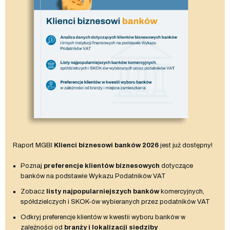
Raport MGBI
Klienci biznesowi banków 2026
jest już dostępny!
Poznaj
preferencje klientów biznesowych
dotyczące
banków na podstawie Wykazu Podatników VAT
Zobacz
listy najpopularniejszych banków
komercyjnych,
spółdzielczych i SKOK-ów wybieranych przez podatników VAT
Odkryj preferencje klientów w kwestii wyboru banków w
zależności od
branży i lokalizacji siedziby