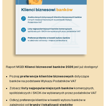
Raport MGBI
Klienci biznesowi banków 2026
jest już dostępny!
Poznaj
preferencje klientów biznesowych
dotyczące
banków na podstawie Wykazu Podatników VAT
Zobacz
listy najpopularniejszych banków
komercyjnych,
spółdzielczych i SKOK-ów wybieranych przez podatników VAT
Odkryj preferencje klientów w kwestii wyboru banków w
zależności od
branży i lokalizacji siedziby