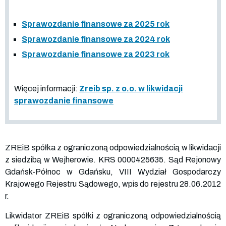
Sprawozdanie finansowe za 2025 rok
Sprawozdanie finansowe za 2024 rok
Sprawozdanie finansowe za 2023 rok
Więcej informacji:
Zreib sp. z o.o. w likwidacji
sprawozdanie finansowe
ZREiB spółka z ograniczoną odpowiedzialnością w likwidacji
z siedzibą w Wejherowie. KRS
0000425635
. Sąd Rejonowy
Gdańsk-Północ w Gdańsku, VIII Wydział Gospodarczy
Krajowego Rejestru Sądowego, wpis do rejestru 28.06.2012
r.
Likwidator ZREiB spółki z ograniczoną odpowiedzialnością