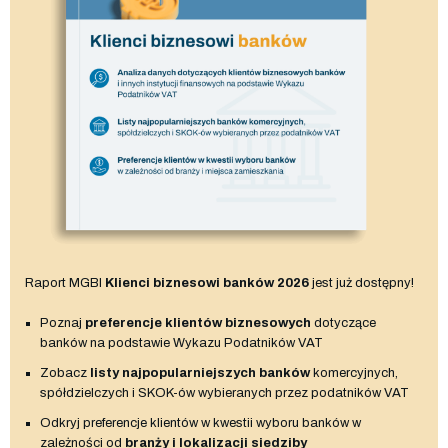
Raport MGBI
Klienci biznesowi banków 2026
jest już dostępny!
Poznaj
preferencje klientów biznesowych
dotyczące
banków na podstawie Wykazu Podatników VAT
Zobacz
listy najpopularniejszych banków
komercyjnych,
spółdzielczych i SKOK-ów wybieranych przez podatników VAT
Odkryj preferencje klientów w kwestii wyboru banków w
zależności od
branży i lokalizacji siedziby