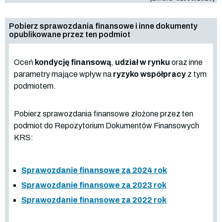
Pobierz sprawozdania finansowe i inne dokumenty
opublikowane przez ten podmiot
Oceń
kondycję finansową
,
udział w rynku
oraz inne
parametry mające wpływ na
ryzyko współpracy
z tym
podmiotem.
Pobierz sprawozdania finansowe złożone przez ten
podmiot do Repozytorium Dokumentów Finansowych
KRS:
Sprawozdanie finansowe za 2024 rok
Sprawozdanie finansowe za 2023 rok
Sprawozdanie finansowe za 2022 rok