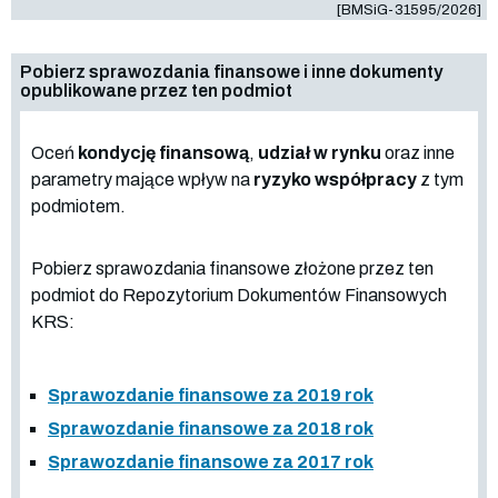
[BMSiG-31595/2026]
Pobierz sprawozdania finansowe i inne dokumenty
opublikowane przez ten podmiot
Oceń
kondycję finansową
,
udział w rynku
oraz inne
parametry mające wpływ na
ryzyko współpracy
z tym
podmiotem.
Pobierz sprawozdania finansowe złożone przez ten
podmiot do Repozytorium Dokumentów Finansowych
KRS:
Sprawozdanie finansowe za 2019 rok
Sprawozdanie finansowe za 2018 rok
Sprawozdanie finansowe za 2017 rok