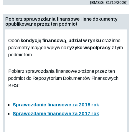
[BMSiG-31719/2026]
Pobierz sprawozdania finansowe i inne dokumenty
opublikowane przez ten podmiot
Oceń
kondycję finansową
,
udział w rynku
oraz inne
parametry mające wpływ na
ryzyko współpracy
z tym
podmiotem.
Pobierz sprawozdania finansowe złożone przez ten
podmiot do Repozytorium Dokumentów Finansowych
KRS:
Sprawozdanie finansowe za 2018 rok
Sprawozdanie finansowe za 2017 rok