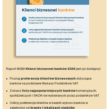
Raport MGBI
Klienci biznesowi banków 2026
jest już dostępny!
Poznaj
preferencje klientów biznesowych
dotyczące
banków na podstawie Wykazu Podatników VAT
Zobacz
listy najpopularniejszych banków
komercyjnych,
spółdzielczych i SKOK-ów wybieranych przez podatników VAT
Odkryj preferencje klientów w kwestii wyboru banków w
zależności od
branży i lokalizacji siedziby