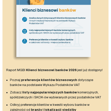
Raport MGBI
Klienci biznesowi banków 2026
jest już dostępny!
Poznaj
preferencje klientów biznesowych
dotyczące
banków na podstawie Wykazu Podatników VAT
Zobacz
listy najpopularniejszych banków
komercyjnych,
spółdzielczych i SKOK-ów wybieranych przez podatników VAT
Odkryj preferencje klientów w kwestii wyboru banków w
zależności od
branży i lokalizacji siedziby