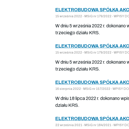
ELEKTROBUDOWA SPÓŁKA AKCY
15 września 2022 - MSiG nr 179/2022 - WPIS
W dniu 5 września 2022 r. dokonano 
trzeciego działu KRS.
ELEKTROBUDOWA SPÓŁKA AKCY
15 września 2022 - MSiG nr 179/2022 - WPIS
W dniu 5 września 2022 r. dokonano 
trzeciego działu KRS.
ELEKTROBUDOWA SPÓŁKA AKCY
16 sierpnia 2022 - MSiG nr 157/2022 - WPIS
W dniu 18 lipca 2022 r. dokonano wpi
działu KRS.
ELEKTROBUDOWA SPÓŁKA AKCY
22 września 2021 - MSiG nr 184/2021 - WPIS