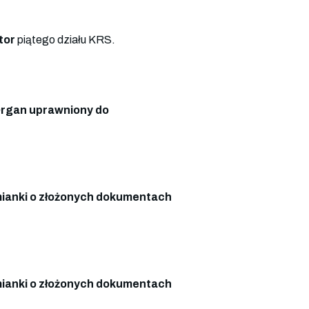
tor
piątego działu KRS.
rgan uprawniony do
ianki o złożonych dokumentach
ianki o złożonych dokumentach