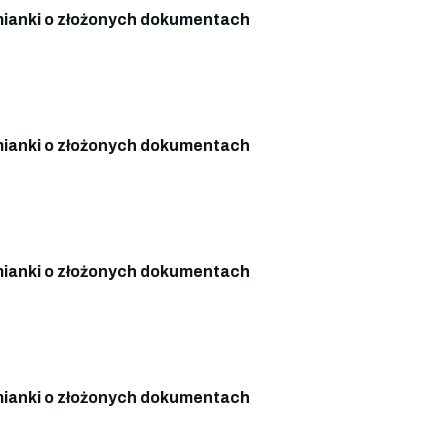
ianki o złożonych dokumentach
ianki o złożonych dokumentach
ianki o złożonych dokumentach
ianki o złożonych dokumentach