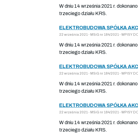
W dniu 14 września 2021 r. dokonano
trzeciego działu KRS.
ELEKTROBUDOWA SPÓŁKA AKCY
22 września 2021 - MSiG nr 184/2021 - WPIS
W dniu 14 września 2021 r. dokonano
trzeciego działu KRS.
ELEKTROBUDOWA SPÓŁKA AKCY
22 września 2021 - MSiG nr 184/2021 - WPIS
W dniu 14 września 2021 r. dokonano
trzeciego działu KRS.
ELEKTROBUDOWA SPÓŁKA AKCY
22 września 2021 - MSiG nr 184/2021 - WPIS
W dniu 14 września 2021 r. dokonano
trzeciego działu KRS.