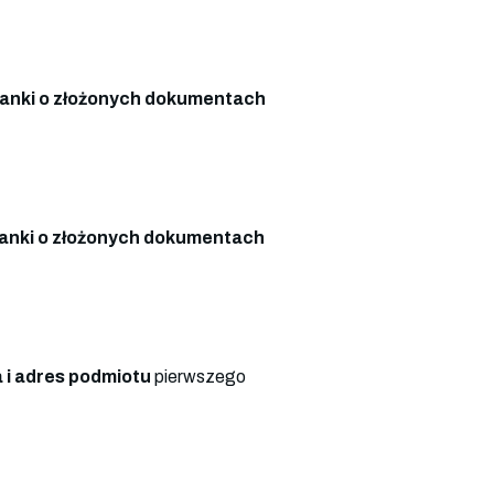
anki o złożonych dokumentach
anki o złożonych dokumentach
 i adres podmiotu
pierwszego