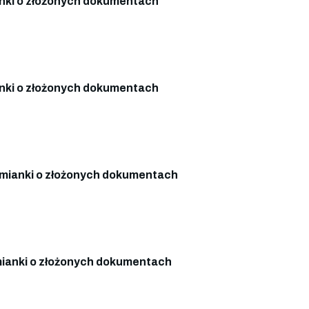
ki o złożonych dokumentach
ki o złożonych dokumentach
mianki o złożonych dokumentach
ianki o złożonych dokumentach