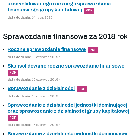
skonsolidowanego rocznego sprawozdania
finansowego grupy kapitałowej
PDF
data dodania:
14 lipca 2020 r.
Sprawozdanie finansowe za 2018 rok
Roczne sprawozdanie finansowe
PDF
data dodania:
19 czerwca 2019 r.
Skonsolidowane roczne sprawozdanie finansowe
PDF
data dodania:
19 czerwca 2019 r.
Sprawozdanie z działalności
PDF
data dodania:
13 czerwca 2019 r.
Sprawozdanie z działalności jednostki dominującej
oraz sprawozdanie z działalności grupy kapitałowej
PDF
data dodania:
18 czerwca 2019 r.
Sprawozdanie z działalności jednostki dominującej