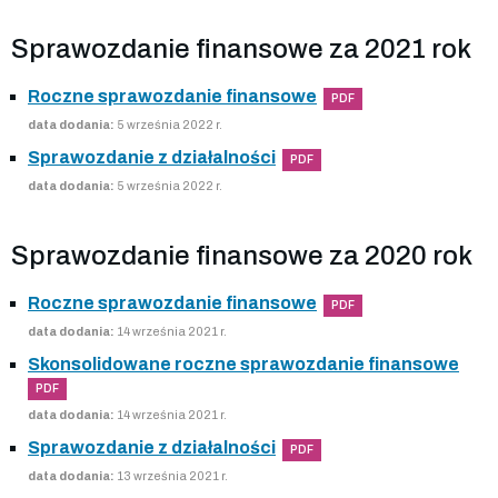
Sprawozdanie finansowe za 2021 rok
Roczne sprawozdanie finansowe
PDF
data dodania:
5 września 2022 r.
Sprawozdanie z działalności
PDF
data dodania:
5 września 2022 r.
Sprawozdanie finansowe za 2020 rok
Roczne sprawozdanie finansowe
PDF
data dodania:
14 września 2021 r.
Skonsolidowane roczne sprawozdanie finansowe
PDF
data dodania:
14 września 2021 r.
Sprawozdanie z działalności
PDF
data dodania:
13 września 2021 r.