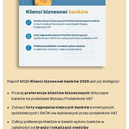
Raport MGBI
Klienci biznesowi banków 2026
jest już dostępny!
Poznaj
preferencje klientów biznesowych
dotyczące
banków na podstawie Wykazu Podatników VAT
Zobacz
listy najpopularniejszych banków
komercyjnych,
spółdzielczych i SKOK-ów wybieranych przez podatników VAT
Odkryj preferencje klientów w kwestii wyboru banków w
zależności od
branży i lokalizacji siedziby