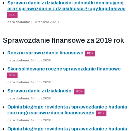
Sprawozdanie z działalności jednostki dominującej
oraz sprawozdanie z działalności grupy kapitałowej
PDF
data dodania:
13 września 2021 r.
Sprawozdanie finansowe za 2019 rok
Roczne sprawozdanie finansowe
PDF
data dodania:
14 lipca 2020 r.
Skonsolidowane roczne sprawozdanie finansowe
PDF
data dodania:
14 lipca 2020 r.
Sprawozdanie z działalności
PDF
data dodania:
14 lipca 2020 r.
Opinia biegłego rewidenta / sprawozdanie z badania
rocznego sprawozdania finansowego
PDF
data dodania:
14 lipca 2020 r.
Opinia biegłego rewidenta / sprawozdanie z badania