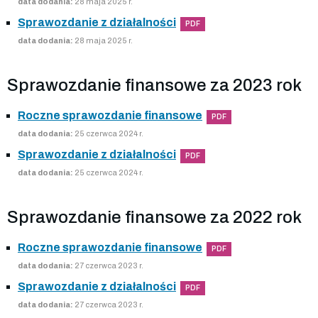
data dodania:
28 maja 2025 r.
Sprawozdanie z działalności
PDF
data dodania:
28 maja 2025 r.
Sprawozdanie finansowe za 2023 rok
Roczne sprawozdanie finansowe
PDF
data dodania:
25 czerwca 2024 r.
Sprawozdanie z działalności
PDF
data dodania:
25 czerwca 2024 r.
Sprawozdanie finansowe za 2022 rok
Roczne sprawozdanie finansowe
PDF
data dodania:
27 czerwca 2023 r.
Sprawozdanie z działalności
PDF
data dodania:
27 czerwca 2023 r.