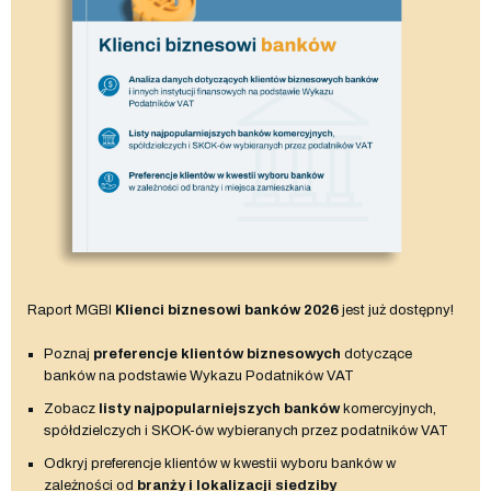
Raport MGBI
Klienci biznesowi banków 2026
jest już dostępny!
Poznaj
preferencje klientów biznesowych
dotyczące
banków na podstawie Wykazu Podatników VAT
Zobacz
listy najpopularniejszych banków
komercyjnych,
spółdzielczych i SKOK-ów wybieranych przez podatników VAT
Odkryj preferencje klientów w kwestii wyboru banków w
zależności od
branży i lokalizacji siedziby