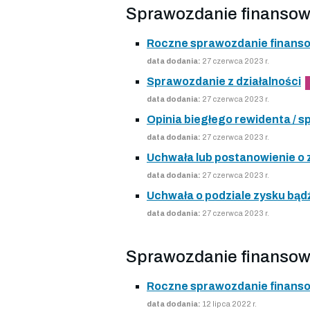
Sprawozdanie finansow
Roczne sprawozdanie finans
data dodania:
27 czerwca 2023 r.
Sprawozdanie z działalności
data dodania:
27 czerwca 2023 r.
Opinia biegłego rewidenta /
data dodania:
27 czerwca 2023 r.
Uchwała lub postanowienie o
data dodania:
27 czerwca 2023 r.
Uchwała o podziale zysku bądź
data dodania:
27 czerwca 2023 r.
Sprawozdanie finansow
Roczne sprawozdanie finans
data dodania:
12 lipca 2022 r.