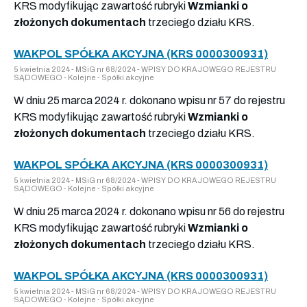
KRS modyfikując zawartość rubryki
Wzmianki o
złożonych dokumentach
trzeciego działu KRS.
WAKPOL SPÓŁKA AKCYJNA (KRS 0000300931)
5 kwietnia 2024 - MSiG nr 68/2024 - WPISY DO KRAJOWEGO REJESTRU
SĄDOWEGO - Kolejne - Spółki akcyjne
W dniu 25 marca 2024 r. dokonano wpisu nr 57 do rejestru
KRS modyfikując zawartość rubryki
Wzmianki o
złożonych dokumentach
trzeciego działu KRS.
WAKPOL SPÓŁKA AKCYJNA (KRS 0000300931)
5 kwietnia 2024 - MSiG nr 68/2024 - WPISY DO KRAJOWEGO REJESTRU
SĄDOWEGO - Kolejne - Spółki akcyjne
W dniu 25 marca 2024 r. dokonano wpisu nr 56 do rejestru
KRS modyfikując zawartość rubryki
Wzmianki o
złożonych dokumentach
trzeciego działu KRS.
WAKPOL SPÓŁKA AKCYJNA (KRS 0000300931)
5 kwietnia 2024 - MSiG nr 68/2024 - WPISY DO KRAJOWEGO REJESTRU
SĄDOWEGO - Kolejne - Spółki akcyjne