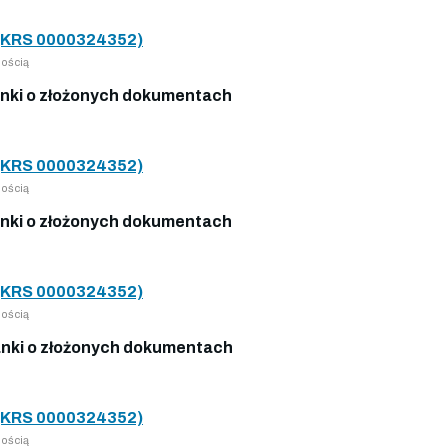
KRS 0000324352)
ością
nki o złożonych dokumentach
KRS 0000324352)
ością
nki o złożonych dokumentach
KRS 0000324352)
ością
nki o złożonych dokumentach
KRS 0000324352)
ością