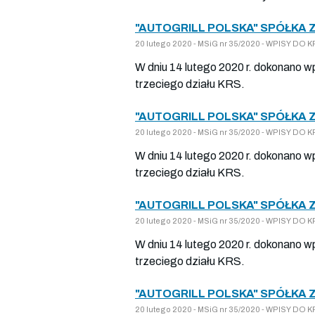
"AUTOGRILL POLSKA" SPÓŁKA 
20 lutego 2020 - MSiG nr 35/2020 - WPISY D
W dniu 14 lutego 2020 r. dokonano w
trzeciego działu KRS.
"AUTOGRILL POLSKA" SPÓŁKA 
20 lutego 2020 - MSiG nr 35/2020 - WPISY D
W dniu 14 lutego 2020 r. dokonano w
trzeciego działu KRS.
"AUTOGRILL POLSKA" SPÓŁKA 
20 lutego 2020 - MSiG nr 35/2020 - WPISY D
W dniu 14 lutego 2020 r. dokonano w
trzeciego działu KRS.
"AUTOGRILL POLSKA" SPÓŁKA 
20 lutego 2020 - MSiG nr 35/2020 - WPISY D